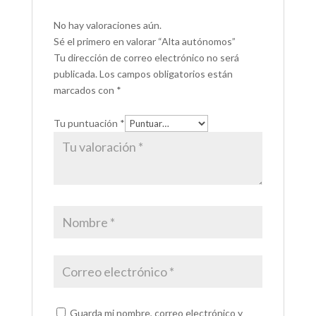
No hay valoraciones aún.
Sé el primero en valorar “Alta autónomos”
Tu dirección de correo electrónico no será
publicada.
Los campos obligatorios están
marcados con
*
Tu puntuación
*
Guarda mi nombre, correo electrónico y