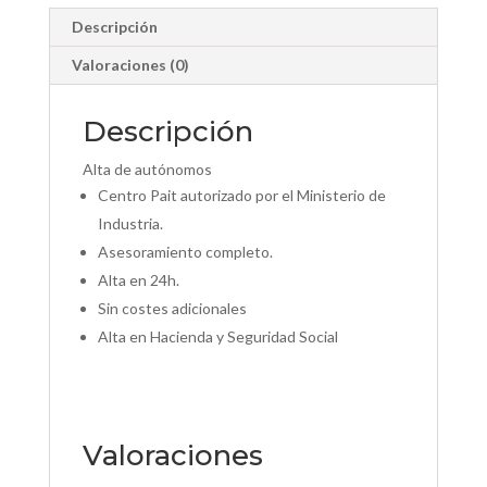
Descripción
Valoraciones (0)
Descripción
Alta de autónomos
Centro Pait autorizado por el Ministerio de
Industria.
Asesoramiento completo.
Alta en 24h.
Sin costes adicionales
Alta en Hacienda y Seguridad Social
Valoraciones