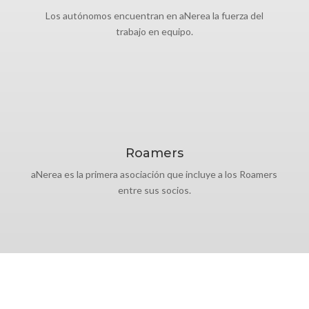
Los autónomos encuentran en aNerea la fuerza del
trabajo en equipo.
Roamers
aNerea es la primera asociación que incluye a los Roamers
entre sus socios.