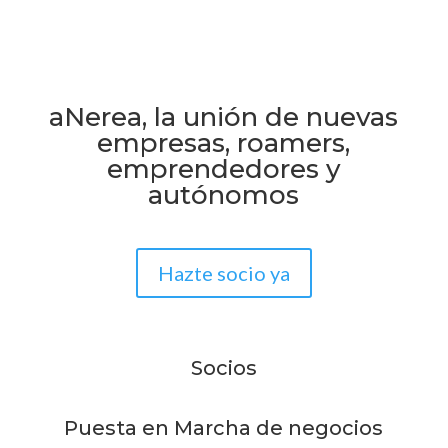
aNerea, la unión de nuevas
empresas, roamers,
emprendedores y
autónomos
Hazte socio ya
Socios
Puesta en Marcha de negocios