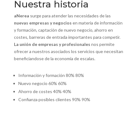
Nuestra historia
aNerea
surge para atender las necesidades de las
nuevas empresas y negocios
en materia de información
y formación, captación de nuevo negocio, ahorro en
costes, barreras de entrada importantes para competir.
La unión de empresas y profesionales
nos permite
ofrecer a nuestros asociados los servicios que necesitan
beneficiandose de la economia de escalas.
Información y formación
80%
80%
Nuevo negocio
60%
60%
Ahorro de costes
40%
40%
Confianza posibles clientes
90%
90%