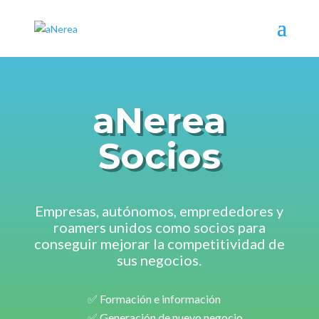
aNerea
Socios
Empresas, autónomos, emprededores y
roamers unidos como socios para
conseguir mejorar la competitividad de
sus negocios.
✅ Formación e información
✅ Generación de nuevo negocio