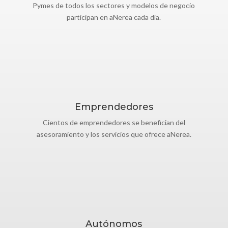
Pymes de todos los sectores y modelos de negocio
participan en aNerea cada día.
Emprendedores
Cientos de emprendedores se benefician del
asesoramiento y los servicios que ofrece aNerea.
Autónomos