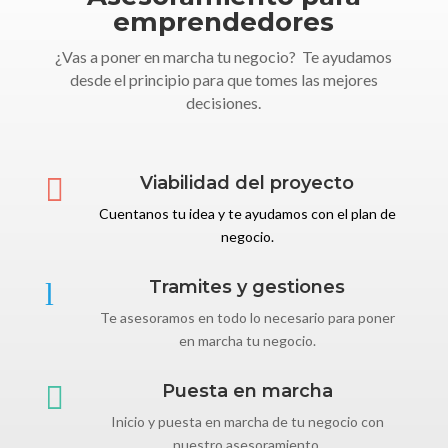
emprendedores
¿Vas a poner en marcha tu negocio? Te ayudamos
desde el principio para que tomes las mejores
decisiones.

Viabilidad del proyecto
Cuentanos tu idea y te ayudamos con el plan de
negocio.
l
Tramites y gestiones
Te asesoramos en todo lo necesario para poner
en marcha tu negocio.

Puesta en marcha
Inicio y puesta en marcha de tu negocio con
nuestro asesoramiento.