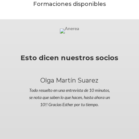
Formaciones disponibles
Esto dicen nuestros socios
Olga Martín Suarez
Todo resuelto en una entrevista de 10 minutos,
se nota que saben lo que hacen, hasta ahora un
10!! Gracias Esther por tu tiempo.