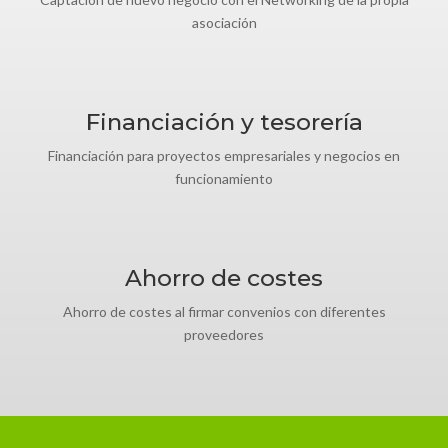
asociación
Financiación y tesorería
Financiación para proyectos empresariales y negocios en
funcionamiento
Ahorro de costes
Ahorro de costes al firmar convenios con diferentes
proveedores