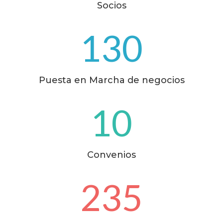
Socios
130
Puesta en Marcha de negocios
10
Convenios
235