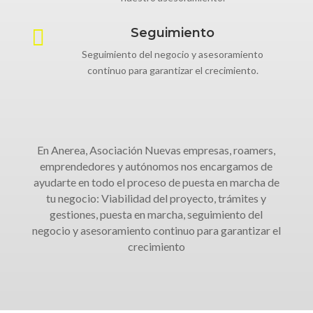

Seguimiento
Seguimiento del negocio y asesoramiento
continuo para garantizar el crecimiento.
En Anerea, Asociación Nuevas empresas, roamers,
emprendedores y autónomos nos encargamos de
ayudarte en todo el proceso de puesta en marcha de
tu negocio: Viabilidad del proyecto, trámites y
gestiones, puesta en marcha, seguimiento del
negocio y asesoramiento continuo para garantizar el
crecimiento