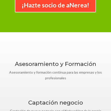
¡Hazte socio de aNerea!
Asesoramiento y Formación
Asesoramiento y formación continua para las empresas y los
profesionales
Captación negocio
Captación de nuevo negocio con el Networking de la propia