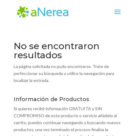
No se encontraron
resultados
La página solicitada no pudo encontrarse. Trate de
perfeccionar su búsqueda o utilice la navegación para
localizar la entrada.
Información de Productos
Si quieres recibir información GRATUITA y SIN
COMPROMISO de este producto o servicio añádelo al
carrito, puedes continuar navegando y buscando nuevos
productos, una vez terminado el proceso finaliza la